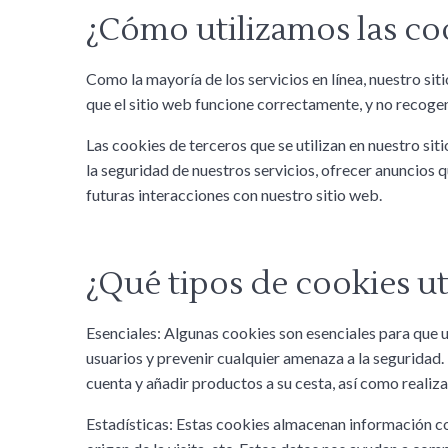
¿Cómo utilizamos las co
Como la mayoría de los servicios en línea, nuestro sit
que el sitio web funcione correctamente, y no recogen
Las cookies de terceros que se utilizan en nuestro si
la seguridad de nuestros servicios, ofrecer anuncios q
futuras interacciones con nuestro sitio web.
¿Qué tipos de cookies u
Esenciales: Algunas cookies son esenciales para que 
usuarios y prevenir cualquier amenaza a la seguridad.
cuenta y añadir productos a su cesta, así como realiz
Estadísticas: Estas cookies almacenan información como