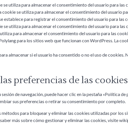
 se utiliza para almacenar el consentimiento del usuario para las c
 cookie se utiliza para almacenar el consentimiento del usuario pa
e establece para registrar el consentimiento del usuario para las c
 se utiliza para almacenar el consentimiento del usuario para las 
utiliza para almacenar el consentimiento del usuario para las cooki
 Polylang para los sitios web que funcionan con WordPress. La coo
para almacenar si el usuario ha consentido o no el uso de cookies.
as preferencias de las cookies
 sesión de navegación, puede hacer clic en la pestaña «Política de 
mbiar sus preferencias o retirar su consentimiento por completo.
 métodos para bloquear y eliminar las cookies utilizadas por los s
saber más sobre cómo gestionar y eliminar las cookies, visite wiki