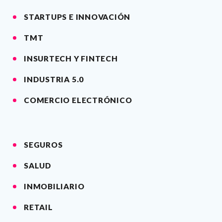
STARTUPS E INNOVACIÓN
TMT
INSURTECH Y FINTECH
INDUSTRIA 5.0
COMERCIO ELECTRÓNICO
SEGUROS
SALUD
INMOBILIARIO
RETAIL