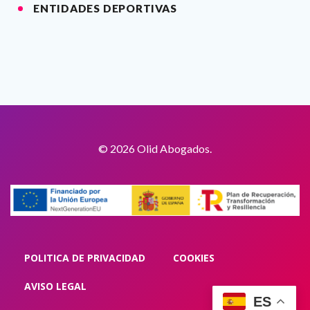
ENTIDADES DEPORTIVAS
© 2026 Olid Abogados.
POLITICA DE PRIVACIDAD
COOKIES
AVISO LEGAL
ES