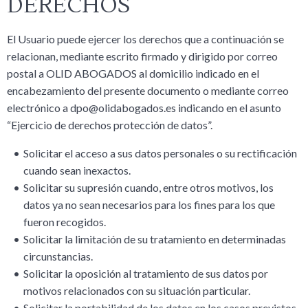
DERECHOS
El Usuario puede ejercer los derechos que a continuación se
relacionan, mediante escrito firmado y dirigido por correo
postal a OLID ABOGADOS al domicilio indicado en el
encabezamiento del presente documento o mediante correo
electrónico a dpo@olidabogados.es indicando en el asunto
“Ejercicio de derechos protección de datos”.
Solicitar el acceso a sus datos personales o su rectificación
cuando sean inexactos.
Solicitar su supresión cuando, entre otros motivos, los
datos ya no sean necesarios para los fines para los que
fueron recogidos.
Solicitar la limitación de su tratamiento en determinadas
circunstancias.
Solicitar la oposición al tratamiento de sus datos por
motivos relacionados con su situación particular.
Solicitar la portabilidad de los datos en los casos previstos