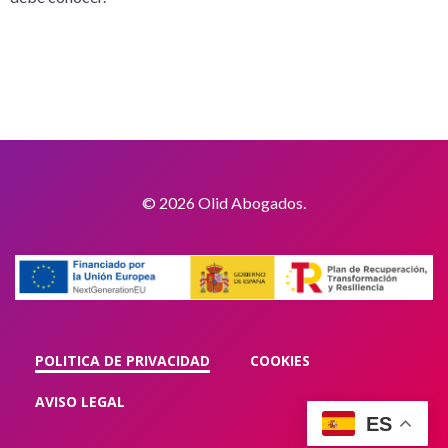
© 2026 Olid Abogados.
POLITICA DE PRIVACIDAD
COOKIES
AVISO LEGAL
ES