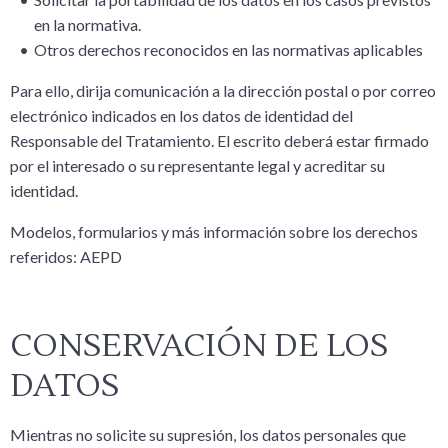
en la normativa.
Otros derechos reconocidos en las normativas aplicables
Para ello, dirija comunicación a la dirección postal o por correo
electrónico indicados en los datos de identidad del
Responsable del Tratamiento. El escrito deberá estar firmado
por el interesado o su representante legal y acreditar su
identidad.
Modelos, formularios y más información sobre los derechos
referidos: AEPD
CONSERVACIÓN DE LOS
DATOS
Mientras no solicite su supresión, los datos personales que