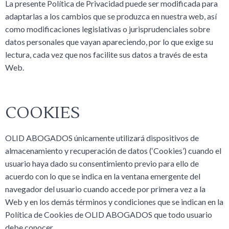
La presente Política de Privacidad puede ser modificada para
adaptarlas a los cambios que se produzca en nuestra web, así
como modificaciones legislativas o jurisprudenciales sobre
datos personales que vayan apareciendo, por lo que exige su
lectura, cada vez que nos facilite sus datos a través de esta
Web.
COOKIES
OLID ABOGADOS únicamente utilizará dispositivos de
almacenamiento y recuperación de datos (‘Cookies’) cuando el
usuario haya dado su consentimiento previo para ello de
acuerdo con lo que se indica en la ventana emergente del
navegador del usuario cuando accede por primera vez a la
Web y en los demás términos y condiciones que se indican en la
Política de Cookies de OLID ABOGADOS que todo usuario
debe conocer.