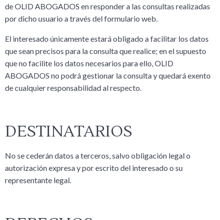
de OLID ABOGADOS en responder a las consultas realizadas
por dicho usuario a través del formulario web.
El interesado únicamente estará obligado a facilitar los datos
que sean precisos para la consulta que realice; en el supuesto
que no facilite los datos necesarios para ello, OLID
ABOGADOS no podrá gestionar la consulta y quedará exento
de cualquier responsabilidad al respecto.
DESTINATARIOS
No se cederán datos a terceros, salvo obligación legal o
autorización expresa y por escrito del interesado o su
representante legal.