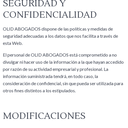
SEGURIDAD Y
CONFIDENCIALIDAD
OLID ABOGADOS dispone de las políticas y medidas de
seguridad adecuadas a los datos que nos facilita a través de
esta Web.
El personal de OLID ABOGADOS está comprometido a no
divulgar ni hacer uso de la información a la que hayan accedido
por razón de su actividad empresarial y profesional. La
información suministrada tendrá, en todo caso, la
consideración de confidencial, sin que pueda ser utilizada para
otros fines distintos a los estipulados.
MODIFICACIONES