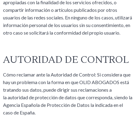
apropiadas con la finalidad de los servicios ofrecidos, o
compartir información o artículos publicados por otros
usuarios de las redes sociales. En ninguno de los casos, utilizará
información personal de los usuarios sin su consentimiento, en
otro caso se solicitará la conformidad del propio usuario.
AUTORIDAD DE CONTROL
Cómo reclamar ante la Autoridad de Control: Si considera que
hay un problema con la forma en que OLID ABOGADOS está
tratando sus datos, puede dirigir sus reclamaciones a
la autoridad de protección de datos que corresponda, siendo la
Agencia Española de Protección de Datos la indicada en el
caso de España.