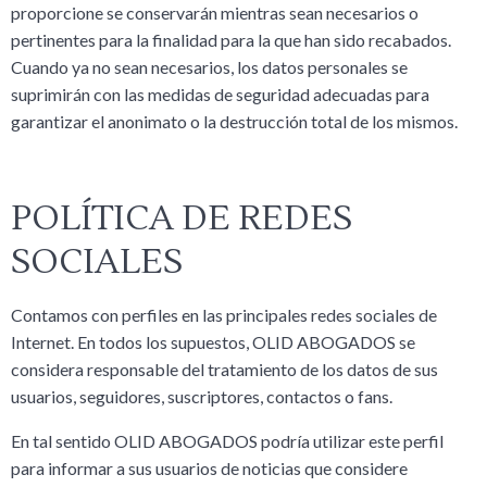
proporcione se conservarán mientras sean necesarios o
pertinentes para la finalidad para la que han sido recabados.
Cuando ya no sean necesarios, los datos personales se
suprimirán con las medidas de seguridad adecuadas para
garantizar el anonimato o la destrucción total de los mismos.
POLÍTICA DE REDES
SOCIALES
Contamos con perfiles en las principales redes sociales de
Internet. En todos los supuestos, OLID ABOGADOS se
considera responsable del tratamiento de los datos de sus
usuarios, seguidores, suscriptores, contactos o fans.
En tal sentido OLID ABOGADOS podría utilizar este perfil
para informar a sus usuarios de noticias que considere