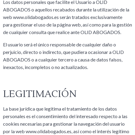
Los datos personales que facilite el Usuario a OLID
ABOGADOS o aquellos recabados durante la utilización de la
web www.olidabogados.es serán tratados exclusivamente
para gestionar el uso de la página web, así como para la gestión
de cualquier consulta que realice ante OLID ABOGADOS.
El usuario será el único responsable de cualquier daño o
perjuicio, directo o indirecto, que pudiera ocasionar a OLID
ABOGADOS o a cualquier tercero a causa de datos falsos,
inexactos, incompletos o no actualizados.
LEGITIMACIÓN
La base jurídica que legitima el tratamiento de los datos
personales es el consentimiento del interesado respecto a las
cookies necesarias para gestionar la navegación del usuario
por la web www.olidabogados.es, así como el interés legítimo